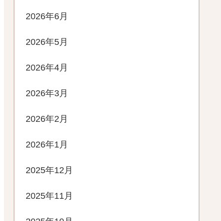
2026年6月
2026年5月
2026年4月
2026年3月
2026年2月
2026年1月
2025年12月
2025年11月