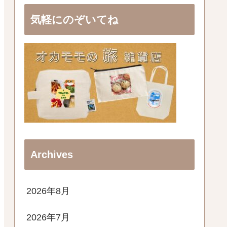
気軽にのぞいてね
Archives
2026年8月
2026年7月