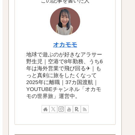
この記事を書いた人
オカモモ
地球で遊ぶのが好きなアラサー
野生児｜空港で8年勤務、うち6
年は海外営業で飛び回る✈｜も
っと真剣に旅をしたくなって
2025年に離職｜37カ国渡航｜
YOUTUBEチャンネル「オカモ
モの世界旅」運営中。