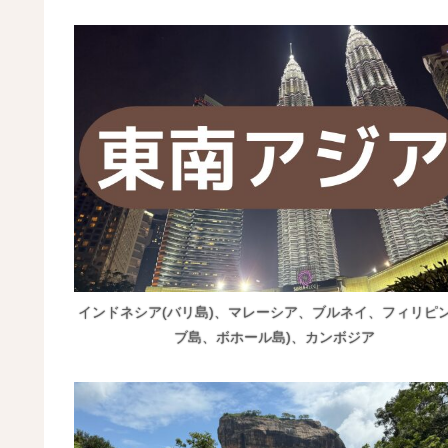
インドネシア(バリ島)、マレーシア、ブルネイ、フィリピン
ブ島、ボホール島)、カンボジア