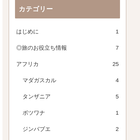
カテゴリー
はじめに
1
◎旅のお役立ち情報
7
アフリカ
25
マダガスカル
4
タンザニア
5
ボツワナ
1
ジンバブエ
2