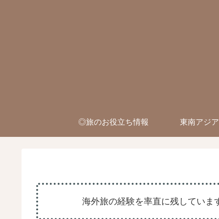
◎旅のお役立ち情報
東南アジア
海外旅の経験を率直に残しています