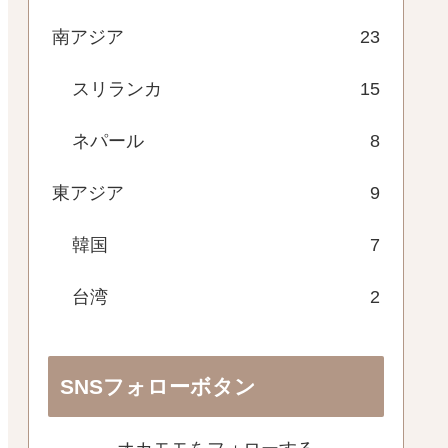
南アジア
23
スリランカ
15
ネパール
8
東アジア
9
韓国
7
台湾
2
SNSフォローボタン