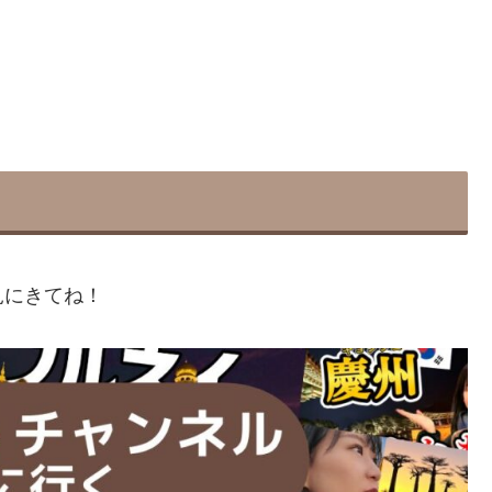
見にきてね！