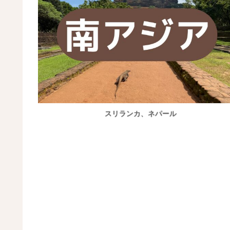
スリランカ、ネパール