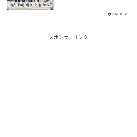
2026.01.28
スポンサーリンク