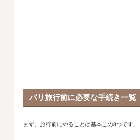
バリ旅行前に必要な手続き一覧
まず、旅行前にやることは基本この3つです。