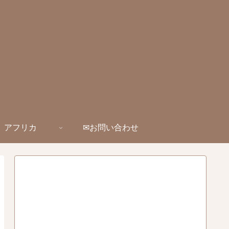
アフリカ
✉お問い合わせ