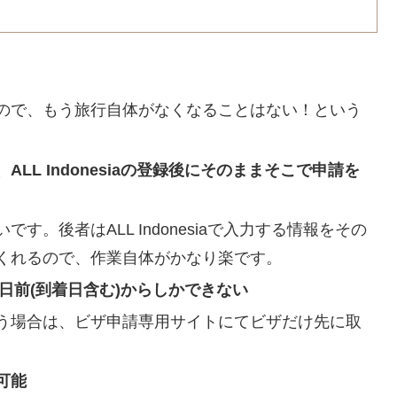
ので、もう旅行自体がなくなることはない！という
L Indonesiaの登録後にそのままそこで申請を
。後者はALL Indonesiaで入力する情報をその
くれるので、作業自体がかなり楽です。
着日３日前(到着日含む)からしかできない
う場合は、ビザ申請専用サイトにてビザだけ先に取
可能