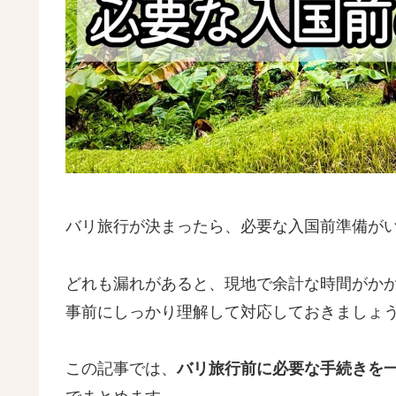
バリ旅行が決まったら、必要な入国前準備が
どれも漏れがあると、現地で余計な時間がか
事前にしっかり理解して対応しておきましょ
この記事では、
バリ旅行前に必要な手続きを