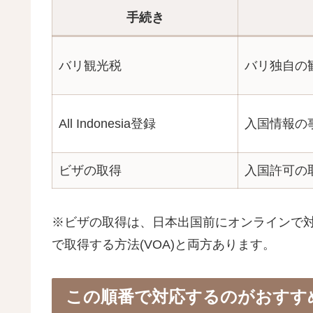
手続き
バリ観光税
バリ独自の
All Indonesia登録
入国情報の
ビザの取得
入国許可の
※ビザの取得は、日本出国前にオンラインで対応
で取得する方法(VOA)と両方あります。
この順番で対応するのがおすす