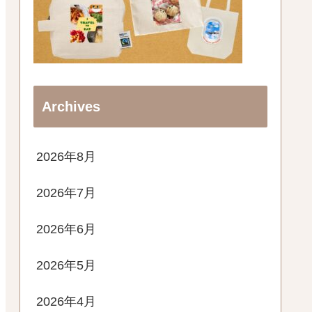
Archives
2026年8月
2026年7月
2026年6月
2026年5月
2026年4月